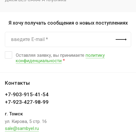
Я хочу получать сообщения о новых поступлениях
Оставляя заявку, вы принимаете
политику
конфиденциальности
*
Контакты
+7-903-915-41-54
+7-923-427-98-99
г. Томск
ул. Кирова, 5 стр. 16
sale@sambyel.ru