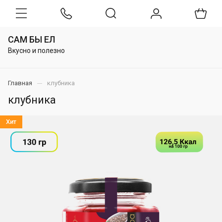
САМ БЫ ЕЛ
Вкусно и полезно
Главная
клубника
клубника
Хит