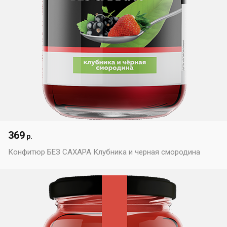
369
р.
Конфитюр БЕЗ САХАРА Клубника и черная смородина