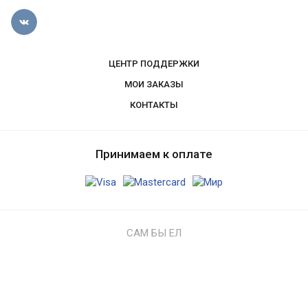
ЦЕНТР ПОДДЕРЖКИ
МОИ ЗАКАЗЫ
КОНТАКТЫ
Принимаем к оплате
САМ БЫ ЕЛ