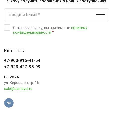
Я хочу получать сообщения о новых поступлениях
Оставляя заявку, вы принимаете
политику
конфиденциальности
*
Контакты
+7-903-915-41-54
+7-923-427-98-99
г. Томск
ул. Кирова, 5 стр. 16
sale@sambyel.ru