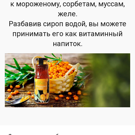
к мороженому, сорбетам, муссам,
желе.
Разбавив сироп водой, вы можете
принимать его как витаминный
напиток.