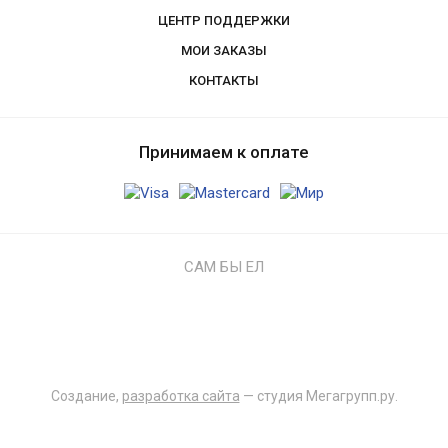
ЦЕНТР ПОДДЕРЖКИ
МОИ ЗАКАЗЫ
КОНТАКТЫ
Принимаем к оплате
САМ БЫ ЕЛ
Создание,
разработка сайта
— студия Мегагрупп.ру.