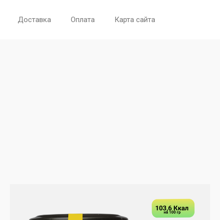
Доставка
Оплата
Карта сайта