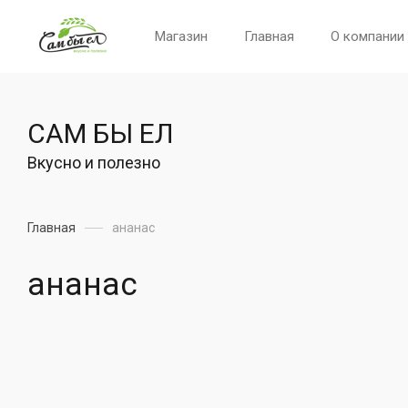
Магазин
Главная
О компании
САМ БЫ ЕЛ
Вкусно и полезно
Главная
ананас
ананас