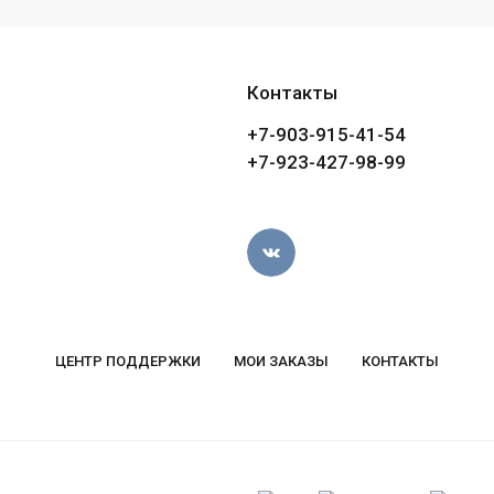
Контакты
+7-903-915-41-54
+7-923-427-98-99
ЦЕНТР ПОДДЕРЖКИ
МОИ ЗАКАЗЫ
КОНТАКТЫ