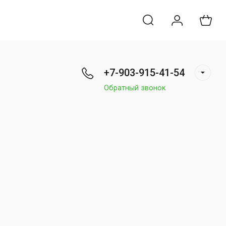
+7-903-915-41-54
Обратный звонок