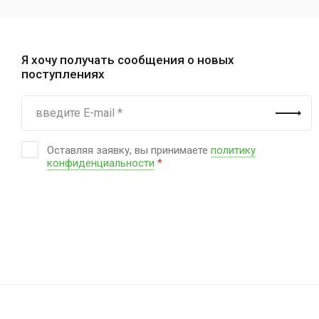
Я хочу получать сообщения о новых
поступлениях
Оставляя заявку, вы принимаете
политику
конфиденциальности
*